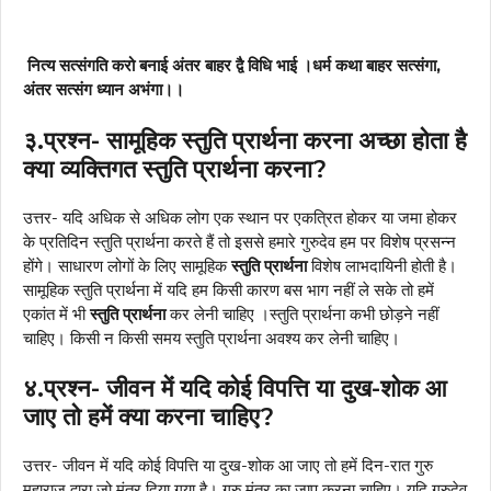
नित्य सत्संगति करो बनाई अंतर बाहर द्वै विधि भाई ।धर्म कथा बाहर सत्संगा,
अंतर सत्संग ध्यान अभंगा।।
३.प्रश्न- सामूहिक स्तुति प्रार्थना करना अच्छा होता है
क्या व्यक्तिगत स्तुति प्रार्थना करना?
उत्तर- यदि अधिक से अधिक लोग एक स्थान पर एकत्रित होकर या जमा होकर
के प्रतिदिन स्तुति प्रार्थना करते हैं तो इससे हमारे गुरुदेव हम पर विशेष प्रसन्न
होंगे। साधारण लोगों के लिए सामूहिक
स्तुति प्रार्थना
विशेष लाभदायिनी होती है।
सामूहिक स्तुति प्रार्थना में यदि हम किसी कारण बस भाग नहीं ले सके तो हमें
एकांत में भी
स्तुति प्रार्थना
कर लेनी चाहिए ।स्तुति प्रार्थना कभी छोड़ने नहीं
चाहिए। किसी न किसी समय स्तुति प्रार्थना अवश्य कर लेनी चाहिए।
४.प्रश्न- जीवन में यदि कोई विपत्ति या दुख-शोक आ
जाए तो हमें क्या करना चाहिए?
उत्तर- जीवन में यदि कोई विपत्ति या दुख-शोक आ जाए तो हमें दिन-रात गुरु
महाराज द्वारा जो मंत्र दिया गया है। गुरु मंत्र का जाप करना चाहिए। यदि गुरुदेव