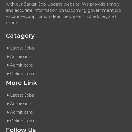
with our Sarkari Job Update website. We provide timely
and accurate information on upcoming government job
vacancies, application deadlines, exam schedules, and
more.
Catagory
Latest Jobs
Admission
Admit card
Online Form
More Link
Latest Jobs
Admission
Admit card
Online Form
Follow Us