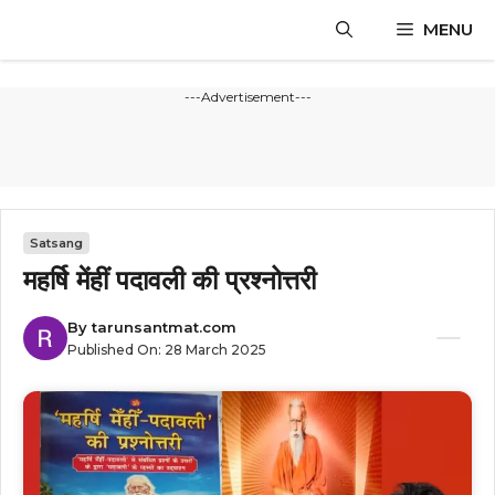
Skip
MENU
to
content
---Advertisement---
Satsang
महर्षि मेंहीं पदावली की प्रश्नोत्तरी
By
tarunsantmat.com
Published On:
28 March 2025