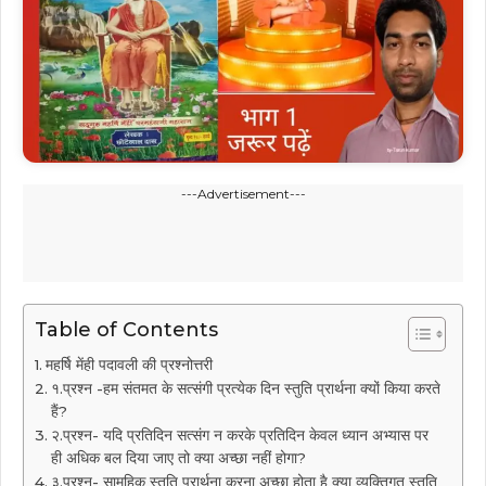
---Advertisement---
Table of Contents
महर्षि मेंही पदावली की प्रश्नोत्तरी
१.प्रश्न -हम संतमत के सत्संगी प्रत्येक दिन स्तुति प्रार्थना क्यों किया करते
हैं?
२.प्रश्न- यदि प्रतिदिन सत्संग न करके प्रतिदिन केवल ध्यान अभ्यास पर
ही अधिक बल दिया जाए तो क्या अच्छा नहीं होगा?
३.प्रश्न- सामूहिक स्तुति प्रार्थना करना अच्छा होता है क्या व्यक्तिगत स्तुति