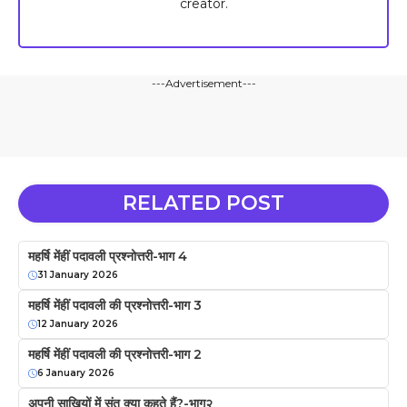
creator.
---Advertisement---
RELATED POST
महर्षि मेंहीं पदावली प्रश्नोत्तरी-भाग 4
31 January 2026
महर्षि मेंहीं पदावली की प्रश्नोत्तरी-भाग 3
12 January 2026
महर्षि मेंहीं पदावली की प्रश्नोत्तरी-भाग 2
6 January 2026
अपनी साखियों में संत क्या कहते हैं?-भाग२