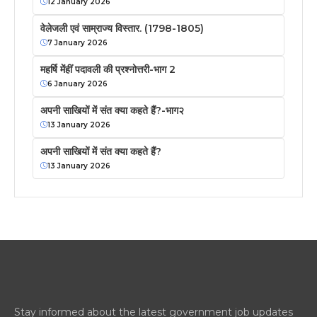
12 January 2026
वेलेजली एवं साम्राज्य विस्तार. (1798-1805)
7 January 2026
महर्षि मेंहीं पदावली की प्रश्नोत्तरी-भाग 2
6 January 2026
अपनी साखियों में संत क्या कहते हैं?-भाग२
13 January 2026
अपनी साखियों में संत क्या कहते हैं?
13 January 2026
Stay informed about the latest government job updates