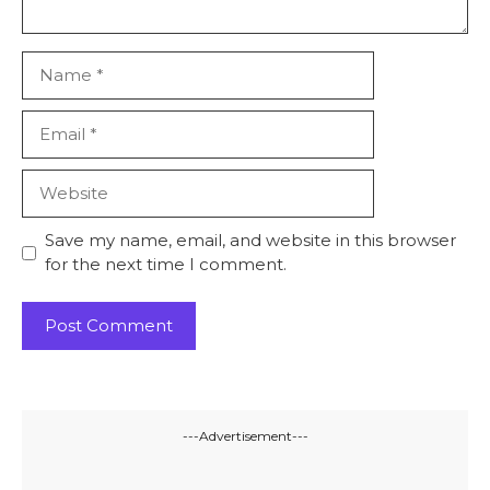
Name
Email
Website
Save my name, email, and website in this browser
for the next time I comment.
---Advertisement---