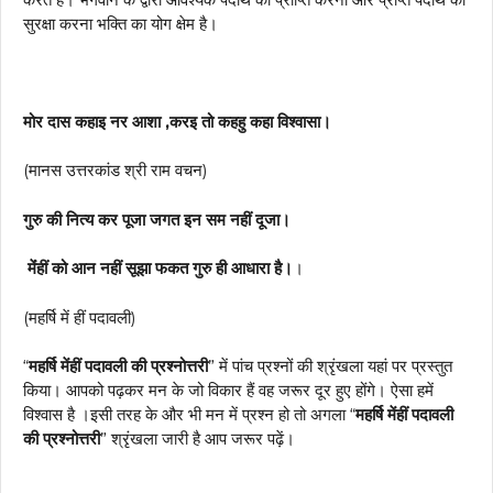
सुरक्षा करना भक्ति का योग क्षेम है।
मोर दास कहाइ नर आशा ,करइ तो कहहु कहा विश्वासा।
(मानस उत्तरकांड श्री राम वचन)
गुरु की नित्य कर पूजा जगत इन सम नहीं दूजा।
मेंंहीं को आन नहीं सूझा फकत गुरु ही आधारा है।
।
(महर्षि में हीं पदावली)
“
महर्षि मेंहीं पदावली की प्रश्नोत्तरी
” में पांच प्रश्नों की श्रृंखला यहां पर प्रस्तुत
किया। आपको पढ़कर मन के जो विकार हैं वह जरूर दूर हुए होंगे। ऐसा हमें
विश्वास है ।इसी तरह के और भी मन में प्रश्न हो तो अगला “
महर्षि मेंहीं पदावली
की प्रश्नोत्तरी
” श्रृंखला जारी है आप जरूर पढ़ें।