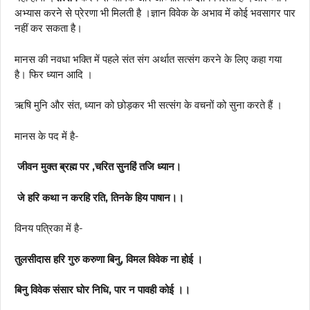
अभ्यास करने से प्रेरणा भी मिलती है ।ज्ञान विवेक के अभाव में कोई भवसागर पार
नहीं कर सकता है।
मानस की नवधा भक्ति में पहले संत संग अर्थात सत्संग करने के लिए कहा गया
है। फिर ध्यान आदि ।
ऋषि मुनि और संत, ध्यान को छोड़कर भी सत्संग के वचनों को सुना करते हैं ।
मानस के पद में है-
जीवन मुक्त ब्रह्म पर ,चरित सुनहिं तजि ध्यान।
जे हरि कथा न करहि रति, तिनके हिय पाषान।।
विनय पत्रिका में है-
तुलसीदास हरि गुरु करुणा बिनु, विमल विवेक ना होई ।
बिनु विवेक संसार घोर निधि, पार न पावही कोई ।।