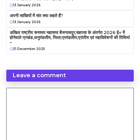
13 January 2026
अपनी साखियों में संत क्या कहते हैं?
13 January 2026
अखिल राष्ट्रीय सन्तमत महासभा बैजनाथपुर,सहरसा के अंतर्गत 2026 ई० में
होनेवाले प्रखंड,अनुमंडलीय, जिला,प्रमंडलीय,प्रांतीय एवं महाधिवेशनों की तिथियां
–
31 December 2025
Leave a comment
Comment