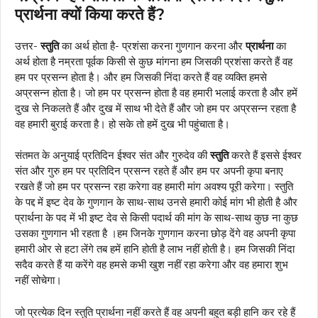
प्रार्थना क्यों किया करते हैं?
उत्तर-
स्तुति
का अर्थ होता है- प्रशंसा करना गुणगान करना और
प्रार्थना
का
अर्थ होता है नम्रता पूर्वक किसी से कुछ मांगना हम जिसकी प्रशंसा करते हैं वह
हम पर प्रसन्न होता है। और हम जिसकी निंदा करते हैं वह व्यक्ति हमसे
अप्रसन्न होता है। जो हम पर प्रसन्न होता है वह हमारी भलाई करता है और हमें
दुख से निकलते हैं और दुख में साथ भी देते हैं और जो हम पर अप्रसन्न रहता है
वह हमारी बुराई करता है। हो सके तो हमें दुख भी पहुंचाता है।
संतमत के अनुयाई प्रतिदिन ईश्वर संत और गुरुदेव की
स्तुति
करते हैं इससे ईश्वर
संत और गुरु हम पर प्रतिदिन प्रसन्न रहते हैं और हम पर अपनी कृपा बनाए
रखते हैं जो हम पर प्रसन्न रहा करेगा वह हमारी मांग अवश्य पूरी करेगा। स्तुति
के पद्द में इष्ट देव के गुणगान के साथ-साथ उनसे हमारी कोई मांग भी होती है और
प्रार्थना के पद में भी इष्ट देव से किसी पदार्थ की मांग के साथ-साथ कुछ ना कुछ
उसका गुणगान भी रहता है ।हम जिनके गुणगान करना छोड़ देंगे वह अपनी कृपा
हमारी ओर से हटा लेंगे तब हमें हानि होती है लाभ नहीं होती है। हम जिसकी निंदा
सदैव करते हैं या करेंगे वह हमसे कभी खुश नहीं रहा करेगा और वह हमारा शुभ
नहीं सोचेगा।
जो प्रत्येक दिन स्तुति प्रार्थना नहीं करते हैं वह अपनी बहुत बड़ी हानि कर रहे हैं