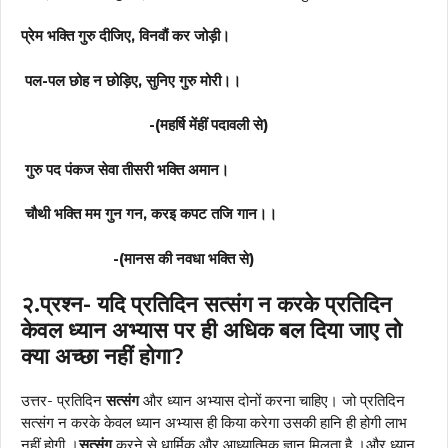
प्रेम भक्ति गुरु दीजिए, विनवौं कर जोड़ी।
पल-पल छोह न छोड़िए, सुनिए गुरु मोरी।।
-(महर्षि मेंहीं पदावली से)
गुरु पद पंकज सेवा तीसरी भक्ति अमान।
चौथी भक्ति मम गुन गन, करइ कपट तजि गान।।
-(मानस की नवधा भक्ति से)
२.प्रश्न- यदि प्रतिदिन सत्संग न करके प्रतिदिन
केवल ध्यान अभ्यास पर ही अधिक बल दिया जाए तो
क्या अच्छा नहीं होगा?
उत्तर- प्रतिदिन
सत्संग
और ध्यान अभ्यास दोनों करना चाहिए। जो प्रतिदिन
सत्संग न करके केवल ध्यान अभ्यास ही किया करेगा उसकी हानि ही होगी लाभ
नहीं होगी ।
सत्संग
करने से धार्मिक और आध्यात्मिक ज्ञान मिलता है ।और ध्यान